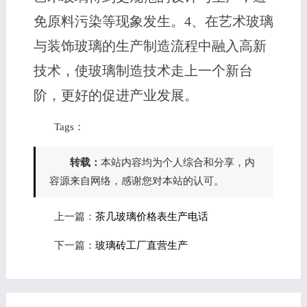
免原料污染等现象发生。4、在艺术玻璃
与装饰玻璃的生产制造流程中融入高新
技术，使玻璃制造技术走上一个新台
阶，更好的促进产业发展。
Tags：
转载：
本站内容均为个人综合和分享，内
容源来自网络，感谢您对本站的认可。
上一篇：
茶几玻璃价格表生产电话
下一篇：
玻璃砖工厂直营生产