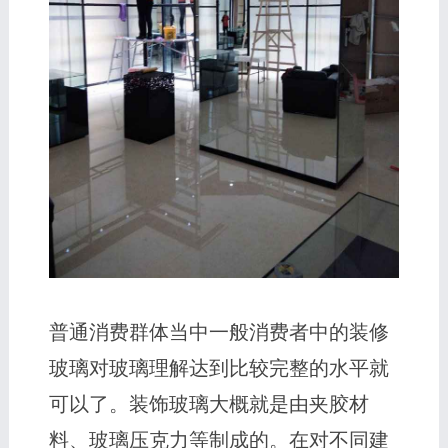
普通消费群体当中一般消费者中的装修
玻璃对玻璃理解达到比较完整的水平就
可以了。装饰玻璃大概就是由夹胶材
料、玻璃压克力等制成的。在对不同建