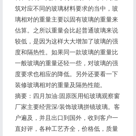
筑对应不同的玻璃材料要求的当中，玻
璃相对的重量主要以固有玻璃的重量来
估算。之所以重量会比起普通玻璃来说
较低，是因为这样大大增加了玻璃的强
度和隔热性。如果同一款玻璃的重量比
一般玻璃的重量还轻一些，对玻璃的强
度要求也相应的降低。另外还要看一下
装修玻璃相对的重量及隔热性能。
摘要：四月加油:固原医用铅玻璃观察窗
厂家主要经营深/装饰玻璃拼镜玻璃。客
户遍及，并且出口到国外，收到客户一
直好评，各种工艺齐全，价格低，质量