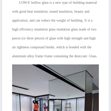
LOW-E hollow glass is a new type of building material
with good heat insulation, sound insulation, beauty and
application, and can reduce the weight of building. It is a
high efficiency insulation glass insulation glass made of two
pieces (or three pieces) of glass with high strength and high
air tightness compound binder, which is bonded with the
aluminum alloy frame frame containing the desiccant. Glass.