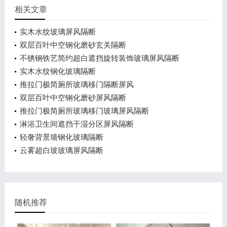
相关文章
实木水纹玻璃屏风隔断
双层百叶中空钢化磨砂玄关隔断
不锈钢铁艺简约超白遮挡旋转装饰玻璃屏风隔断
实木水纹钢化玻璃隔断
推拉门极简厕所玻璃移门隔断屏风
双层百叶中空钢化磨砂屏风隔断
推拉门极简厕所玻璃移门玻璃屏风隔断
淋浴卫生间遮挡干湿分区屏风隔断
轻奢背景墙钢化玻璃隔断
云雾超白玻玻璃屏风隔断
随机推荐