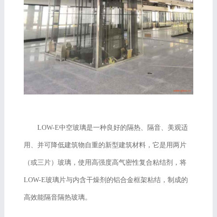
LOW-E中空玻璃是一种良好的隔热、隔音、美观适
用、并可降低建筑物自重的新型建筑材料，它是用两片
（或三片）玻璃，使用高强度高气密性复合粘结剂，将
LOW-E玻璃片与内含干燥剂的铝合金框架粘结，制成的
高效能隔音隔热玻璃。