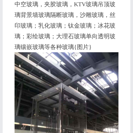
中空玻璃，夹胶玻璃，KTV玻璃吊顶玻
璃背景墙玻璃隔断玻璃，沙雕玻璃，丝
印玻璃；乳化玻璃；钛金玻璃；冰花玻
璃；彩绘玻璃；大理石玻璃单向透明玻
璃镶嵌玻璃等各种玻璃{图片}