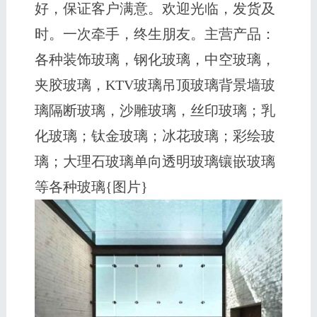
好，保证客户满意。欢迎光临，发货及
时。一次牵手，终生朋友。主营产品：
各种装饰玻璃，钢化玻璃，中空玻璃，
夹胶玻璃，KTV玻璃吊顶玻璃背景墙玻
璃隔断玻璃，沙雕玻璃，丝印玻璃；乳
化玻璃；钛金玻璃；冰花玻璃；彩绘玻
璃；大理石玻璃单向透明玻璃镶嵌玻璃
等各种玻璃{图片}