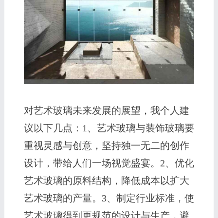
对艺术玻璃未来发展的展望，我个人建
议以下几点：1、艺术玻璃与装饰玻璃要
重视灵感与创意，坚持独一无二的创作
设计，带给人们一场视觉盛宴。2、优化
艺术玻璃的原料结构，降低成本以扩大
艺术玻璃的产量。3、制定行业标准，使
艺术玻璃得到更规范的设计与生产，避