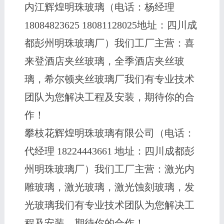
内江辉煌明珠玻璃（电话：杨经理
18084823625 18081128025地址：四川成
都彭州明珠玻璃厂）我们工厂主营：喜
来登酒店夹丝玻璃，全季酒店夹丝玻
璃，希尔顿夹丝玻璃厂我们有专业技术
团队为您解决工程及安装，期待你的合
作！
攀枝花辉煌明珠玻璃有限公司（电话：
代经理 18224443661 地址：四川成都彭
州明珠玻璃厂）我们工厂主营：激光内
雕玻璃，激光玻璃，激光蚀刻玻璃，发
光玻璃我们有专业技术团队为您解决工
程及安装，期待你的合作！