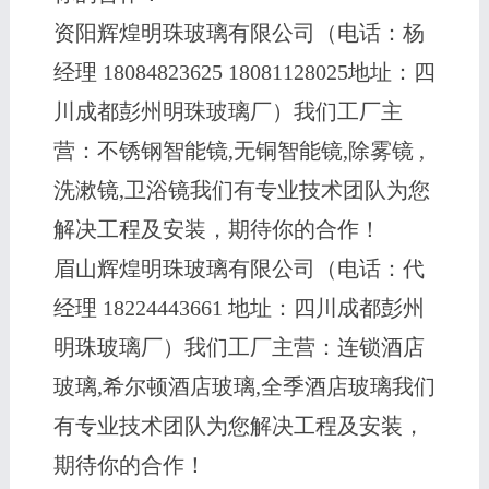
资阳辉煌明珠玻璃有限公司（电话：杨
经理 18084823625 18081128025地址：四
川成都彭州明珠玻璃厂）我们工厂主
营：不锈钢智能镜,无铜智能镜,除雾镜 ,
洗漱镜,卫浴镜我们有专业技术团队为您
解决工程及安装，期待你的合作！
眉山辉煌明珠玻璃有限公司（电话：代
经理 18224443661 地址：四川成都彭州
明珠玻璃厂）我们工厂主营：连锁酒店
玻璃,希尔顿酒店玻璃,全季酒店玻璃我们
有专业技术团队为您解决工程及安装，
期待你的合作！