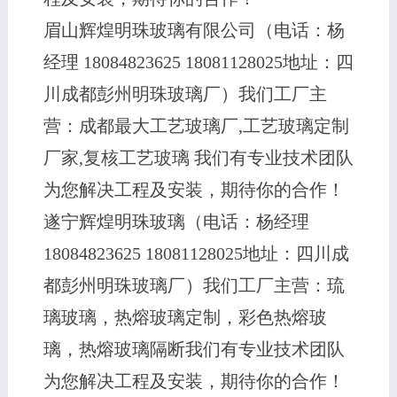
眉山辉煌明珠玻璃有限公司（电话：杨
经理 18084823625 18081128025地址：四
川成都彭州明珠玻璃厂）我们工厂主
营：成都最大工艺玻璃厂,工艺玻璃定制
厂家,复核工艺玻璃 我们有专业技术团队
为您解决工程及安装，期待你的合作！
遂宁辉煌明珠玻璃（电话：杨经理
18084823625 18081128025地址：四川成
都彭州明珠玻璃厂）我们工厂主营：琉
璃玻璃，热熔玻璃定制，彩色热熔玻
璃，热熔玻璃隔断我们有专业技术团队
为您解决工程及安装，期待你的合作！