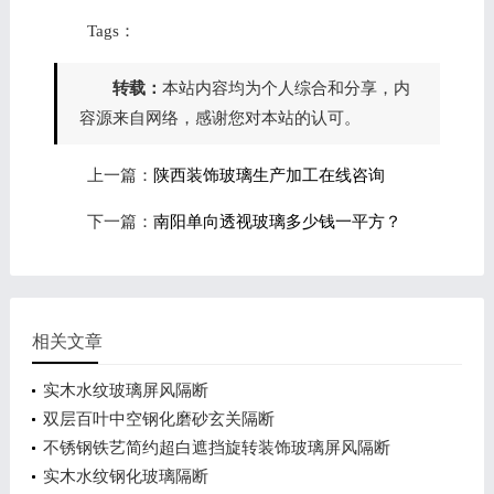
Tags：
转载：
本站内容均为个人综合和分享，内
容源来自网络，感谢您对本站的认可。
上一篇：
陕西装饰玻璃生产加工在线咨询
下一篇：
南阳单向透视玻璃多少钱一平方？
相关文章
实木水纹玻璃屏风隔断
双层百叶中空钢化磨砂玄关隔断
不锈钢铁艺简约超白遮挡旋转装饰玻璃屏风隔断
实木水纹钢化玻璃隔断