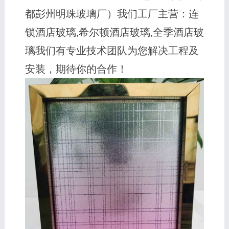
都彭州明珠玻璃厂）我们工厂主营：连
锁酒店玻璃,希尔顿酒店玻璃,全季酒店玻
璃我们有专业技术团队为您解决工程及
安装，期待你的合作！