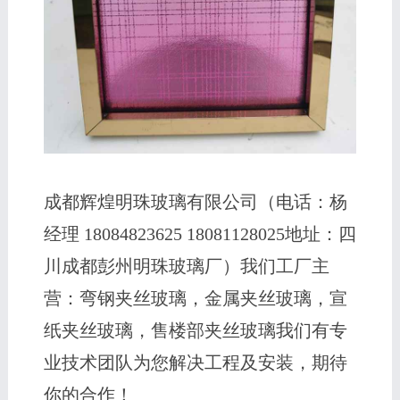
成都辉煌明珠玻璃有限公司（电话：杨
经理 18084823625 18081128025地址：四
川成都彭州明珠玻璃厂）我们工厂主
营：弯钢夹丝玻璃，金属夹丝玻璃，宣
纸夹丝玻璃，售楼部夹丝玻璃我们有专
业技术团队为您解决工程及安装，期待
你的合作！