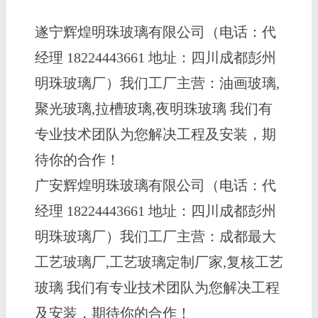
遂宁辉煌明珠玻璃有限公司（电话：代
经理 18224443661 地址：四川成都彭州
明珠玻璃厂）我们工厂主营：油画玻璃,
聚光玻璃,拉槽玻璃,夜明珠玻璃 我们有
专业技术团队为您解决工程及安装，期
待你的合作！
广安辉煌明珠玻璃有限公司（电话：代
经理 18224443661 地址：四川成都彭州
明珠玻璃厂）我们工厂主营：成都最大
工艺玻璃厂,工艺玻璃定制厂家,复核工艺
玻璃 我们有专业技术团队为您解决工程
及安装，期待你的合作！