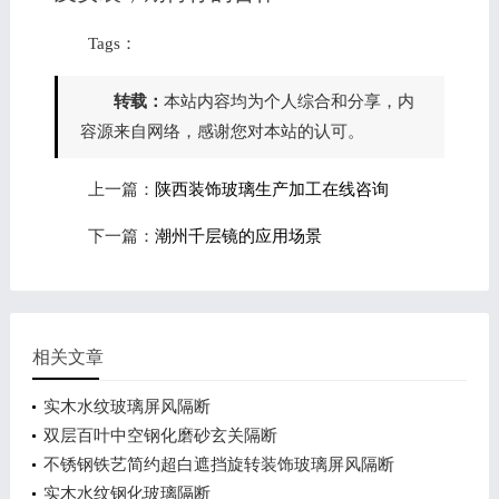
Tags：
转载：
本站内容均为个人综合和分享，内
容源来自网络，感谢您对本站的认可。
上一篇：
陕西装饰玻璃生产加工在线咨询
下一篇：
潮州千层镜的应用场景
相关文章
实木水纹玻璃屏风隔断
双层百叶中空钢化磨砂玄关隔断
不锈钢铁艺简约超白遮挡旋转装饰玻璃屏风隔断
实木水纹钢化玻璃隔断