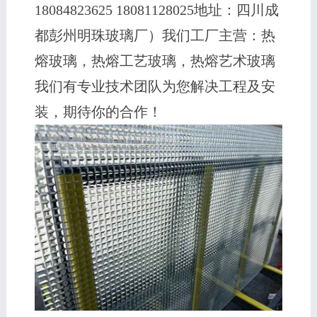
18084823625 18081128025地址：四川成
都彭州明珠玻璃厂）我们工厂主营：热
熔玻璃，热熔工艺玻璃，热熔艺术玻璃
我们有专业技术团队为您解决工程及安
装，期待你的合作！