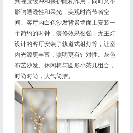
到视觉缓冲和保护隐私作用，同时又不
影响通透性和采光，美观时尚节省空
间。客厅内白色沙发背景墙面上安装一
个简约的时钟，装修效果很强，无主灯
设计的客厅安装了轨道式射灯等，让室
内光源更丰富，照明更有针对性。灰色
布艺沙发、休闲椅与圆形小茶几组合，
时尚时尚，大气简洁。