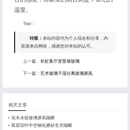
温室。
Tags：
转载：
本站内容均为个人综合和分享，内
容源来自网络，感谢您对本站的认可。
上一篇：
长虹客厅背景墙玻璃
下一篇：
艺术玻璃干湿分离玻璃屏风
相关文章
实木水纹玻璃屏风隔断
双层百叶中空钢化磨砂玄关隔断