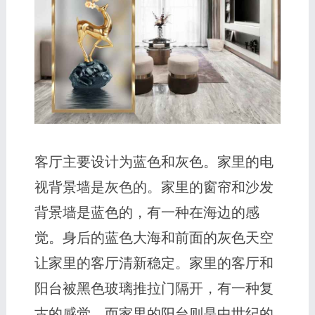
客厅主要设计为蓝色和灰色。家里的电
视背景墙是灰色的。家里的窗帘和沙发
背景墙是蓝色的，有一种在海边的感
觉。身后的蓝色大海和前面的灰色天空
让家里的客厅清新稳定。家里的客厅和
阳台被黑色玻璃推拉门隔开，有一种复
古的感觉，而家里的阳台则是中世纪的