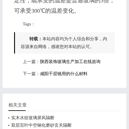
定性，能承受的温差是普通玻璃的3倍，
可承受300℃的温差变化。
Tags：
转载：
本站内容均为个人综合和分享，内
容源来自网络，感谢您对本站的认可。
上一篇：
陕西装饰玻璃生产加工在线咨询
下一篇：
咸阳千层镜用的什么材料
相关文章
实木水纹玻璃屏风隔断
双层百叶中空钢化磨砂玄关隔断