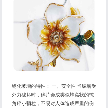
钢化玻璃的特性： 一、安全性 当玻璃受
外力破坏时，碎片会成类似蜂窝状的钝
角碎小颗粒，不易对人体造成严重的伤