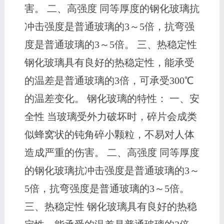
害。 二、高强度 同等厚度的钢化玻璃抗
冲击强度是普通玻璃的3～5倍，抗弯强
度是普通玻璃的3～5倍。 三、热稳定性
钢化玻璃具有良好的热稳定性，能承受
的温差是普通玻璃的3倍，可承受300℃
的温差变化。 钢化玻璃的特性： 一、安
全性 当玻璃受外力破坏时，碎片会成类
似蜂窝状的钝角碎小颗粒，不易对人体
造成严重的伤害。 二、高强度 同等厚度
的钢化玻璃抗冲击强度是普通玻璃的3～
5倍，抗弯强度是普通玻璃的3～5倍。
三、热稳定性 钢化玻璃具有良好的热稳