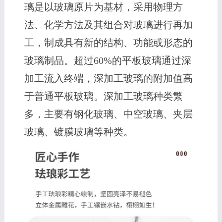
璃是以玻璃原片为基材，采用物理方
法、化学方法及其组合对玻璃进行再加
工，制成具有新的结构、功能或形态的
玻璃制品。超过60%的平板玻璃通过深
加工流入终端，深加工玻璃的附加值高
于普通平板玻璃。深加工玻璃种类繁
多，主要有钢化玻璃、中空玻璃、夹层
玻璃、镀膜玻璃等种类。