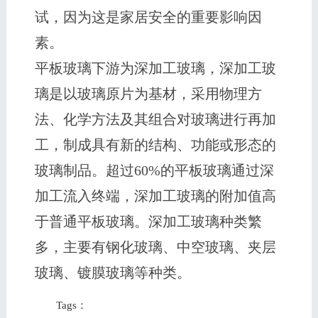
试，因为这是家居安全的重要影响因
素。
平板玻璃下游为深加工玻璃，深加工玻
璃是以玻璃原片为基材，采用物理方
法、化学方法及其组合对玻璃进行再加
工，制成具有新的结构、功能或形态的
玻璃制品。超过60%的平板玻璃通过深
加工流入终端，深加工玻璃的附加值高
于普通平板玻璃。深加工玻璃种类繁
多，主要有钢化玻璃、中空玻璃、夹层
玻璃、镀膜玻璃等种类。
Tags：