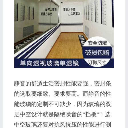
静音的舒适生活密封性能要强，密封条
的选取要细致、要求要高。而静音的性
能玻璃的定制不可缺少，因为玻璃的双
层中空设计就是隔绝噪音的“挡板”！选
中空玻璃还要对抗风抗压的性能进行测