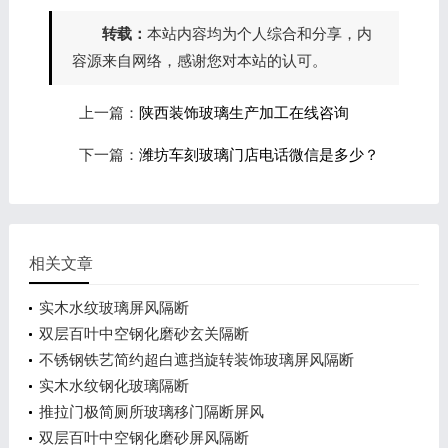
转载：
本站内容均为个人综合和分享，内
容源来自网络，感谢您对本站的认可。
上一篇：
陕西装饰玻璃生产加工在线咨询
下一篇：
潍坊车刻玻璃门店电话微信是多少？
相关文章
实木水纹玻璃屏风隔断
双层百叶中空钢化磨砂玄关隔断
不锈钢铁艺简约超白遮挡旋转装饰玻璃屏风隔断
实木水纹钢化玻璃隔断
推拉门极简厕所玻璃移门隔断屏风
双层百叶中空钢化磨砂屏风隔断