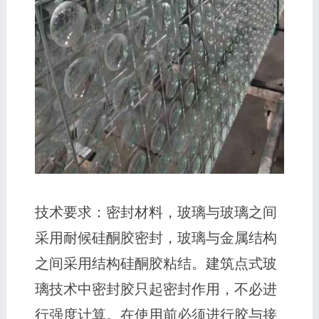
技术要求：密封材料，玻璃与玻璃之间
采用耐候硅酮胶密封，玻璃与金属结构
之间采用结构硅酮胶粘结。建筑点式玻
璃技术中密封胶只起密封作用，不必进
行强度计算。在使用前必须进行胶与接