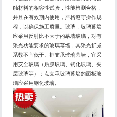
触材料的相容性试验，性能检测合格，
并且在有效期内使用，严格遵守操作规
程，以确保施工质量。玻璃，玻璃幕墙
应采用反射比不大于的幕墙玻璃，对有
采光功能要求的玻璃幕墙，其采光折减
系数不宜低于。框支承玻璃幕墙，宜采
用安全玻璃（贴膜玻璃、钢化玻璃、夹
层玻璃等）；点支承玻璃幕墙的面板玻
璃应采用钢化玻璃。