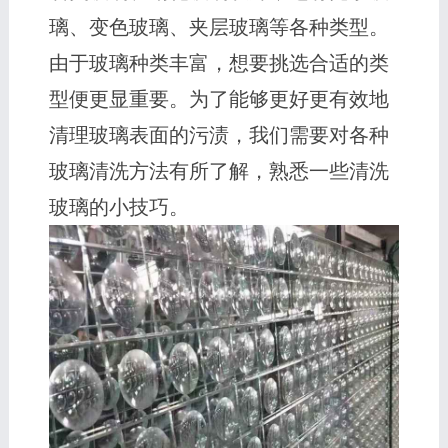
璃、变色玻璃、夹层玻璃等各种类型。
由于玻璃种类丰富，想要挑选合适的类
型便更显重要。为了能够更好更有效地
清理玻璃表面的污渍，我们需要对各种
玻璃清洗方法有所了解，熟悉一些清洗
玻璃的小技巧。