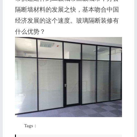
隔断墙材料的发展之快，基本吻合中国
经济发展的这个速度。玻璃隔断装修有
什么优势？
Tags：