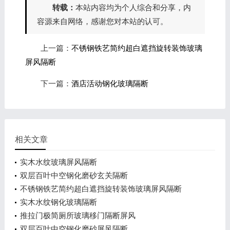
转载：
本站内容均为个人综合和分享，内
容源来自网络，感谢您对本站的认可。
上一篇：
不锈钢铁艺简约超白遮挡旋转装饰玻璃
屏风隔断
下一篇：
酒店活动钢化玻璃隔断
相关文章
实木水纹玻璃屏风隔断
双层百叶中空钢化磨砂玄关隔断
不锈钢铁艺简约超白遮挡旋转装饰玻璃屏风隔断
实木水纹钢化玻璃隔断
推拉门极简厕所玻璃移门隔断屏风
双层百叶中空钢化磨砂屏风隔断