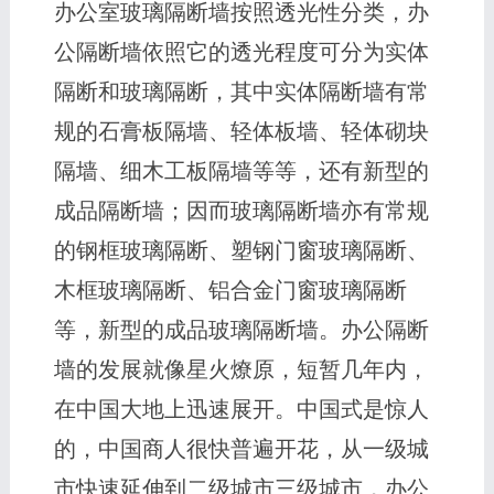
办公室玻璃隔断墙按照透光性分类，办
公隔断墙依照它的透光程度可分为实体
隔断和玻璃隔断，其中实体隔断墙有常
规的石膏板隔墙、轻体板墙、轻体砌块
隔墙、细木工板隔墙等等，还有新型的
成品隔断墙；因而玻璃隔断墙亦有常规
的钢框玻璃隔断、塑钢门窗玻璃隔断、
木框玻璃隔断、铝合金门窗玻璃隔断
等，新型的成品玻璃隔断墙。办公隔断
墙的发展就像星火燎原，短暂几年内，
在中国大地上迅速展开。中国式是惊人
的，中国商人很快普遍开花，从一级城
市快速延伸到二级城市三级城市，办公