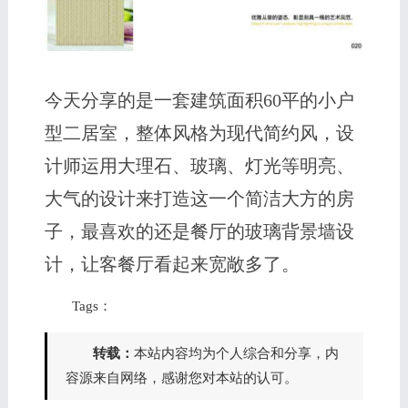
今天分享的是一套建筑面积60平的小户
型二居室，整体风格为现代简约风，设
计师运用大理石、玻璃、灯光等明亮、
大气的设计来打造这一个简洁大方的房
子，最喜欢的还是餐厅的玻璃背景墙设
计，让客餐厅看起来宽敞多了。
Tags：
转载：
本站内容均为个人综合和分享，内
容源来自网络，感谢您对本站的认可。