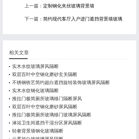
上一篇：
定制钢化夹丝玻璃背景墙
下一篇：
简约现代客厅入户进门遮挡背景墙玻璃
相关文章
实木水纹玻璃屏风隔断
双层百叶中空钢化磨砂玄关隔断
不锈钢铁艺简约超白遮挡旋转装饰玻璃屏风隔断
实木水纹钢化玻璃隔断
推拉门极简厕所玻璃移门隔断屏风
双层百叶中空钢化磨砂屏风隔断
推拉门极简厕所玻璃移门玻璃屏风隔断
淋浴卫生间遮挡干湿分区屏风隔断
轻奢背景墙钢化玻璃隔断
云雾超白玻玻璃屏风隔断