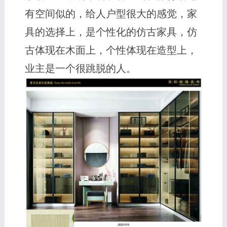
有空间似的，给人户型很大的感觉，家
具的选择上，是个性化的仿古家具，仿
古体现在木面上，个性体现在造型上，
业主是一个很跳脱的人。