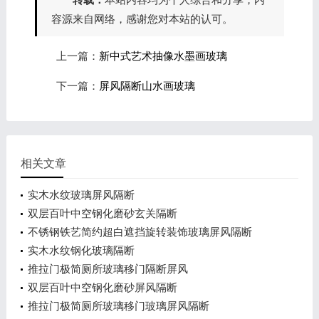
容源来自网络，感谢您对本站的认可。
上一篇：
新中式艺术抽像水墨画玻璃
下一篇：
屏风隔断山水画玻璃
相关文章
实木水纹玻璃屏风隔断
双层百叶中空钢化磨砂玄关隔断
不锈钢铁艺简约超白遮挡旋转装饰玻璃屏风隔断
实木水纹钢化玻璃隔断
推拉门极简厕所玻璃移门隔断屏风
双层百叶中空钢化磨砂屏风隔断
推拉门极简厕所玻璃移门玻璃屏风隔断