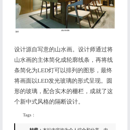
设计源自写意的山水画。设计师通过将
山水画的主体简化成轮廓线条，再将线
条简化为LED灯可以排列的图形，最终
将画面以LED发光玻璃的形式呈现。圆
形的玻璃，配合实木的栅栏，成就了这
个新中式风格的隔断设计。
Tags：
转载：
本站内容均为个人综合和分享，内