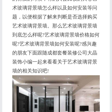
术玻璃背景墙怎么样以及如何安装等问
题，以便根据了解来判断是否选择购买
艺术玻璃背景墙。那么艺术玻璃背景墙
到底怎么样呢?艺术玻璃背景墙价格如何
呢?艺术玻璃背景墙如何安装呢?感兴趣
的朋友下面跟随成都套餐装修公司大晶
装饰小编一起来看看关于艺术玻璃背景
墙的相关知识吧!