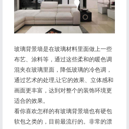
玻璃背景墙是在玻璃材料里面做上一些
布艺、涂料等，通过这些柔和的暖色调
混夹在玻璃里面，降低玻璃的冷色调，
通过艺术的处理,让它的效果、立体感和
画面更丰富，达到对整个的装饰环境更
适合的效果。
看你喜欢怎样的有玻璃背景墙也有硬包
软包之类的，目前最流行的。非常的漂