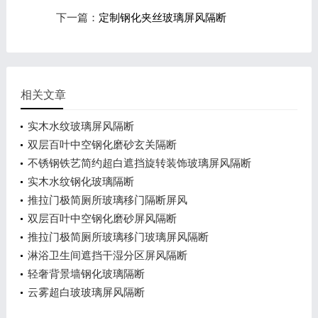
下一篇：
定制钢化夹丝玻璃屏风隔断
相关文章
实木水纹玻璃屏风隔断
双层百叶中空钢化磨砂玄关隔断
不锈钢铁艺简约超白遮挡旋转装饰玻璃屏风隔断
实木水纹钢化玻璃隔断
推拉门极简厕所玻璃移门隔断屏风
双层百叶中空钢化磨砂屏风隔断
推拉门极简厕所玻璃移门玻璃屏风隔断
淋浴卫生间遮挡干湿分区屏风隔断
轻奢背景墙钢化玻璃隔断
云雾超白玻玻璃屏风隔断