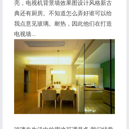
亮，电视机背景墙效果图设计风格新古
典还有厨房。不知道怎么弄好谁可以给
我点意见玻璃。耐热，因此他们在打造
电视墙...