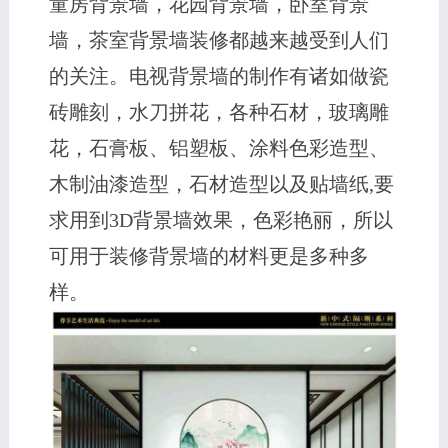
童房背景墙，花园背景墙，卧室背景
墙，茶室背景墙装修都越来越受到人们
的关注。电视背景墙的制作有诸如做瓷
砖雕刻，水刀拼花，各种石材，玻璃雕
花，石膏板、铝塑板、涂料色彩造型、
木制油漆造型，石材造型以及贴墙纸,要
求用到3D背景墙效果，色彩艳丽，所以
可用于装修背景墙的材料更是多种多
样。