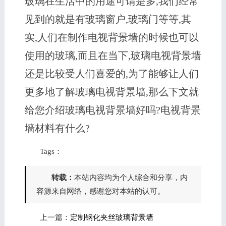
玻璃在生活中的用途可谓是多,我们经常
见到的就是有玻璃窗户,玻璃门等等,其
实,人们在制作电视背景墙的时候也可以
使用的玻璃,而且在当下,玻璃电视背景墙
还是比较受人们喜爱的,为了能够让人们
更多地了解玻璃电视背景墙,那么下文就
给您介绍玻璃电视背景墙好吗?电视背景
墙材料有什么?
Tags：
转载：
本站内容均为个人综合和分享，内
容源来自网络，感谢您对本站的认可。
上一篇：
定制钢化夹丝玻璃背景墙