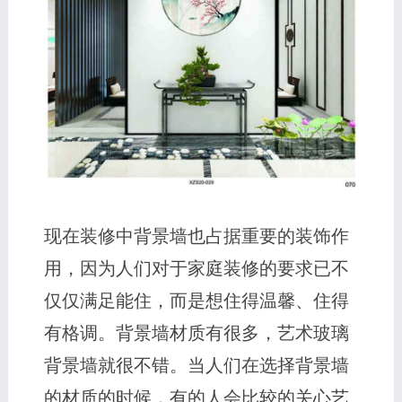
现在装修中背景墙也占据重要的装饰作
用，因为人们对于家庭装修的要求已不
仅仅满足能住，而是想住得温馨、住得
有格调。背景墙材质有很多，艺术玻璃
背景墙就很不错。当人们在选择背景墙
的材质的时候，有的人会比较的关心艺