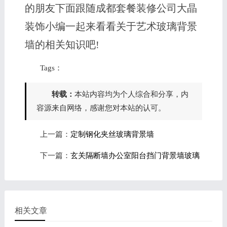
的朋友下面跟随成都套餐装修公司大晶
装饰小编一起来看看关于艺术玻璃背景
墙的相关知识吧!
Tags：
转载：
本站内容均为个人综合和分享，内
容源来自网络，感谢您对本站的认可。
上一篇：
定制钢化夹丝玻璃背景墙
下一篇：
玄关隔断墙办公室阳台挡门背景墙玻璃
相关文章