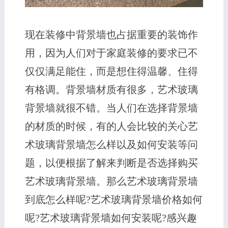
现在装修中背景墙也占据重要的装饰作
用，因为人们对于家庭装修的要求已不
仅仅满足能住，而是想住得温馨、住得
有格调。背景墙材质有很多，艺术玻璃
背景墙就很不错。当人们在选择背景墙
的材质的时候，有的人会比较的关心艺
术玻璃背景墙怎么样以及如何安装等问
题，以便根据了解来判断是否选择购买
艺术玻璃背景墙。那么艺术玻璃背景墙
到底怎么样呢?艺术玻璃背景墙价格如何
呢?艺术玻璃背景墙如何安装呢?感兴趣