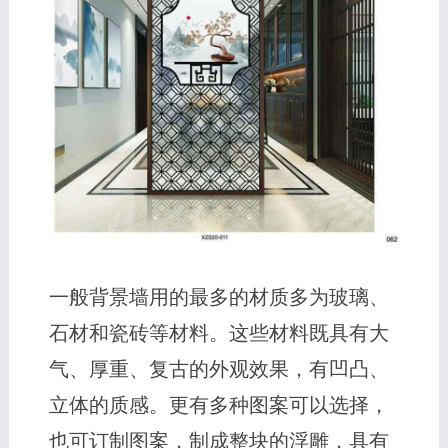
一般背景墙用的最多的材质多为玻璃、
石材和瓷砖等材料。这些材料既具有大
气、厚重、复古的外观效果，有凹凸、
立体的质感。更有多种图案可以选择，
也可订制图案，制成整块的浮雕，具有