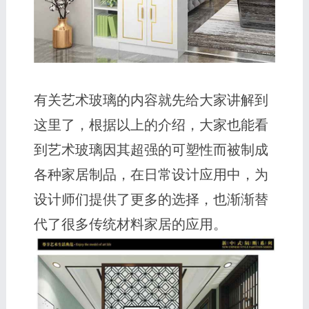
有关艺术玻璃的内容就先给大家讲解到
这里了，根据以上的介绍，大家也能看
到艺术玻璃因其超强的可塑性而被制成
各种家居制品，在日常设计应用中，为
设计师们提供了更多的选择，也渐渐替
代了很多传统材料家居的应用。