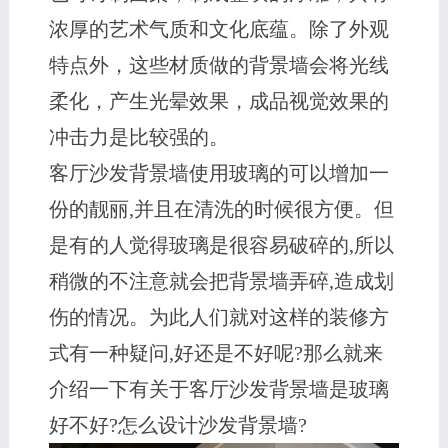
浓厚的艺术气质和文化底蕴。除了外观
特点外，这些材质做的背景墙会将光线
柔化，产生光晕效果，成品视觉效果的
冲击力是比较强的。
客厅沙发背景墙使用玻璃的可以增加一
份的靓丽,并且在清洗的时候很方便。但
是有的人觉得玻璃是很容易破碎的,所以
稍微的不注意就会把背景墙弄碎,造成划
伤的情况。为此人们就对这样的装修方
式有一种疑问,好还是不好呢?那么就来
介绍一下有关于客厅沙发背景墙是玻璃
好不好?怎么设计沙发背景墙?