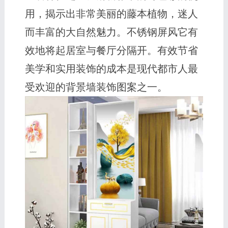
用，揭示出非常美丽的藤本植物，迷人
而丰富的大自然魅力。不锈钢屏风它有
效地将起居室与餐厅分隔开。有效节省
美学和实用装饰的成本是现代都市人最
受欢迎的背景墙装饰图案之一。