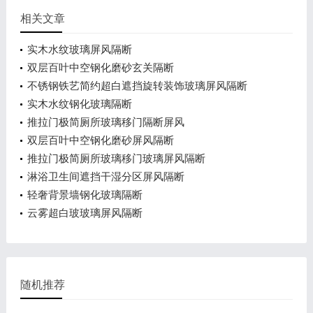
相关文章
实木水纹玻璃屏风隔断
双层百叶中空钢化磨砂玄关隔断
不锈钢铁艺简约超白遮挡旋转装饰玻璃屏风隔断
实木水纹钢化玻璃隔断
推拉门极简厕所玻璃移门隔断屏风
双层百叶中空钢化磨砂屏风隔断
推拉门极简厕所玻璃移门玻璃屏风隔断
淋浴卫生间遮挡干湿分区屏风隔断
轻奢背景墙钢化玻璃隔断
云雾超白玻玻璃屏风隔断
随机推荐