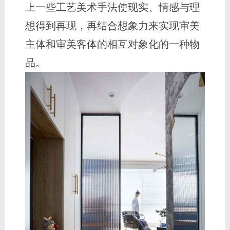
上一些工艺美术手法使现实、情感与理
想得到再现，再结合想象力来实现审美
主体和审美客体的相互对象化的一种物
品。