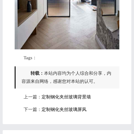
Tags：
转载：
本站内容均为个人综合和分享，内
容源来自网络，感谢您对本站的认可。
上一篇：
定制钢化夹丝玻璃背景墙
下一篇：
定制钢化夹丝玻璃屏风