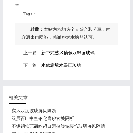
Tags：
转载：
本站内容均为个人综合和分享，内
容源来自网络，感谢您对本站的认可。
上一篇：
新中式艺术抽像水墨画玻璃
下一篇：
水默意境水墨画玻璃
相关文章
实木水纹玻璃屏风隔断
双层百叶中空钢化磨砂玄关隔断
不锈钢铁艺简约超白遮挡旋转装饰玻璃屏风隔断