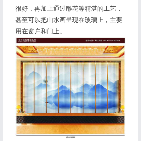
很好，再加上通过雕花等精湛的工艺，
甚至可以把山水画呈现在玻璃上，主要
用在窗户和门上。