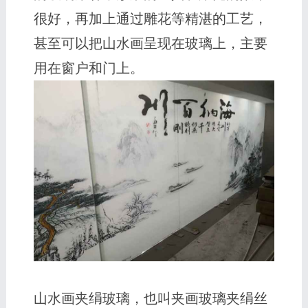
很好，再加上通过雕花等精湛的工艺，
甚至可以把山水画呈现在玻璃上，主要
用在窗户和门上。
山水画夹绢玻璃，也叫夹画玻璃夹绢丝