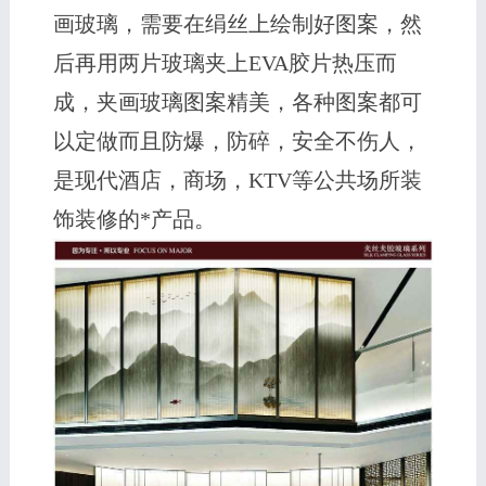
画玻璃，需要在绢丝上绘制好图案，然
后再用两片玻璃夹上EVA胶片热压而
成，夹画玻璃图案精美，各种图案都可
以定做而且防爆，防碎，安全不伤人，
是现代酒店，商场，KTV等公共场所装
饰装修的*产品。