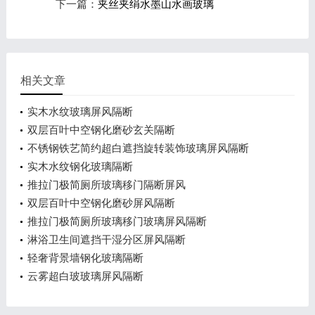
下一篇：
夹丝夹绢水墨山水画玻璃
相关文章
实木水纹玻璃屏风隔断
双层百叶中空钢化磨砂玄关隔断
不锈钢铁艺简约超白遮挡旋转装饰玻璃屏风隔断
实木水纹钢化玻璃隔断
推拉门极简厕所玻璃移门隔断屏风
双层百叶中空钢化磨砂屏风隔断
推拉门极简厕所玻璃移门玻璃屏风隔断
淋浴卫生间遮挡干湿分区屏风隔断
轻奢背景墙钢化玻璃隔断
云雾超白玻玻璃屏风隔断