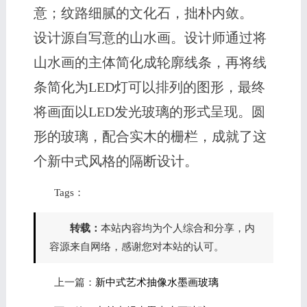
意；纹路细腻的文化石，拙朴内敛。
设计源自写意的山水画。设计师通过将
山水画的主体简化成轮廓线条，再将线
条简化为LED灯可以排列的图形，最终
将画面以LED发光玻璃的形式呈现。圆
形的玻璃，配合实木的栅栏，成就了这
个新中式风格的隔断设计。
Tags：
转载：
本站内容均为个人综合和分享，内
容源来自网络，感谢您对本站的认可。
上一篇：
新中式艺术抽像水墨画玻璃