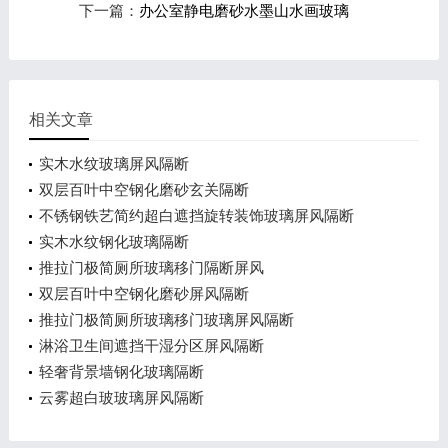
下一篇：
办公室静电磨砂水墨山水画玻璃
相关文章
实木水纹玻璃屏风隔断
双层百叶中空钢化磨砂玄关隔断
不锈钢铁艺简约超白遮挡旋转装饰玻璃屏风隔断
实木水纹钢化玻璃隔断
推拉门极简厕所玻璃移门隔断屏风
双层百叶中空钢化磨砂屏风隔断
推拉门极简厕所玻璃移门玻璃屏风隔断
淋浴卫生间遮挡干湿分区屏风隔断
轻奢背景墙钢化玻璃隔断
云雾超白玻玻璃屏风隔断