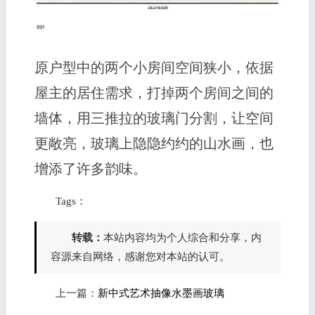
原户型中的两个小房间空间狭小，依据
屋主的居住需求，打掉两个房间之间的
墙体，用三推拉的玻璃门分割，让空间
更敞亮，玻璃上隐隐约约的山水画，也
增添了许多韵味。
Tags：
转载：
本站内容均为个人综合和分享，内
容源来自网络，感谢您对本站的认可。
上一篇：
新中式艺术抽像水墨画玻璃