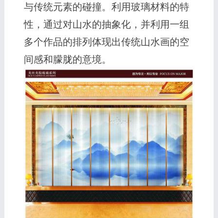
与传统元素的碰撞。利用玻璃材料的特
性，通过对山水的抽象化，并利用一组
多个作品的排列体现出传统山水画的空
间感和朦胧的意境。